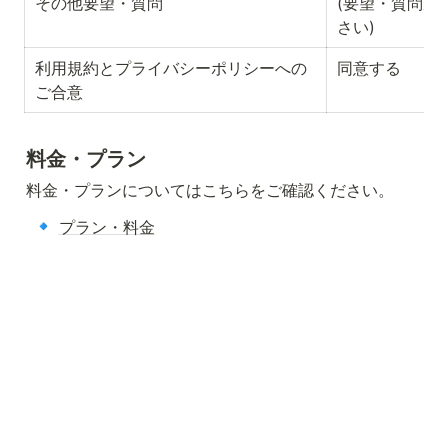
その他要望・質問
(要望・質問が
さい)
利用規約とプライバシーポリシーへの
同意する
ご合意
料金・プラン
料金・プランについてはこちらをご確認ください。
🔹
プラン・料金