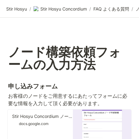
Stir Hosyu
/
Stir Hosyu Concordium
/
FAQ よくある質問
/
ノード構築依頼フォ
ームの入力方法
申し込みフォーム
お客様のノードをご用意するにあたってフォームに必
要な情報を入力して頂く必要があります。
Stir Hosyu Concordium ノード作成依頼フォーム
docs.google.com