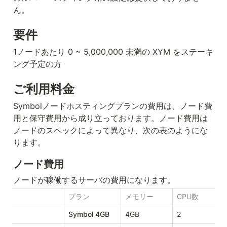
ん。
要件
1ノードあたり 0 ~ 5,000,000 未満の XYM をステーキ
ング予定の方
ご利用料金
Symbolノードホスティングプランの費用は、ノード費
用と保守費用から成り立っております。ノード費用は
ノードのスペックによって異なり、次の表のようにな
ります。
ノード費用
ノードが稼働するサーバの費用になります。
プラン
メモリー
CPU数
Symbol 4GB
4GB
2