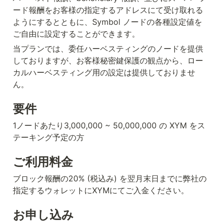
ード報酬をお客様の指定するアドレスにて受け取れる
ようにするとともに、Symbol ノードの各種設定値を
ご自由に設定することができます。
当プランでは、委任ハーベスティングのノードを提供
しておりますが、お客様秘密鍵保護の観点から、ロー
カルハーベスティング用の設定は提供しておりませ
ん。
要件
1ノードあたり3,000,000 ~ 50,000,000 の XYM をス
テーキング予定の方
ご利用料金
ブロック報酬の20% (税込み) を翌月末日までに弊社の
指定するウォレットにXYMにてご入金ください。
お申し込み