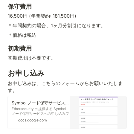
保守費用
16,500円 (年間契約: 181,500円)
＊年間契約の場合、1ヶ月分割引になります。
＊価格は税込
初期費用
初期費用は不要です。
お申し込み
お申し込みは、こちらのフォームからお願いいたしま
す。
Symbol ノード保守サービス申し込みフォーム
Ethersecurity の提供する Symbol
ノード保守サービスへの申し込みフ
ォームです。
docs.google.com