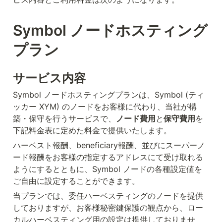
Symbol ノードホスティング
プラン
サービス内容
Symbol ノードホスティングプランは、Symbol (ティ
ッカー XYM) のノードをお客様に代わり、当社が構
築・保守を行うサービスで、
ノード費用
と
保守費用
を
下記料金表に定めた料金で提供いたします。
ハーベスト報酬、beneficiary報酬、並びにスーパーノ
ード報酬をお客様の指定するアドレスにて受け取れる
ようにするとともに、Symbol ノードの各種設定値を
ご自由に設定することができます。
当プランでは、委任ハーベスティングのノードを提供
しておりますが、お客様秘密鍵保護の観点から、ロー
カルハーベスティング用の設定は提供しておりませ